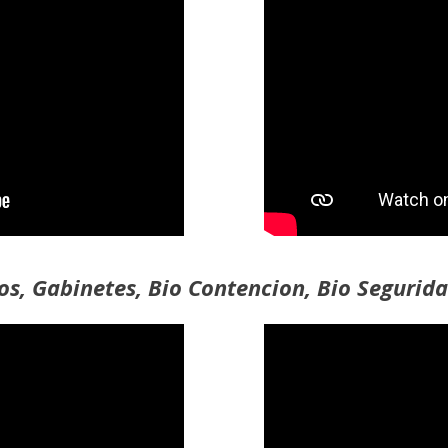
os, Gabinetes, Bio Contencion, Bio Segurida