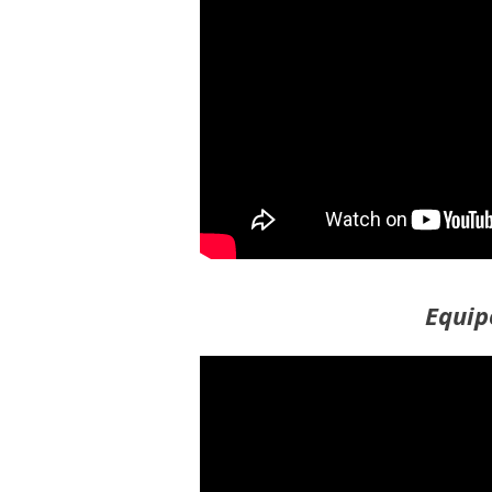
Equip