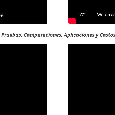
Pruebas, Comparaciones, Aplicaciones y Costo