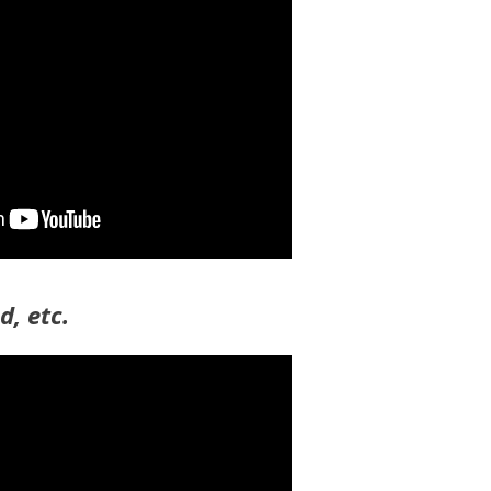
d, etc.