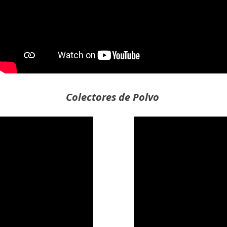
Colectores de Polvo