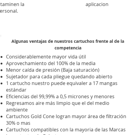
ntaminen la
aplicacion
ersonal.
Algunas ventajas de nuestros cartuchos frente al de la
competencia
Considerablemente mayor vida útil
Aprovechamiento del 100% de la media
Menor caída de presión (Baja saturación)
Sujetador para cada pliegue quedando abierto
1 cartucho nuestro puede equivaler a 17 mangas
estándar
Eficiencias del 99,99% a 0,5 micrones y menores
Regresamos aire más limpio que el del medio
ambiente
Cartuchos Gold Cone logran mayor área de filtración
30% o mas
Cartuchos compatibles con la mayoria de las Marcas