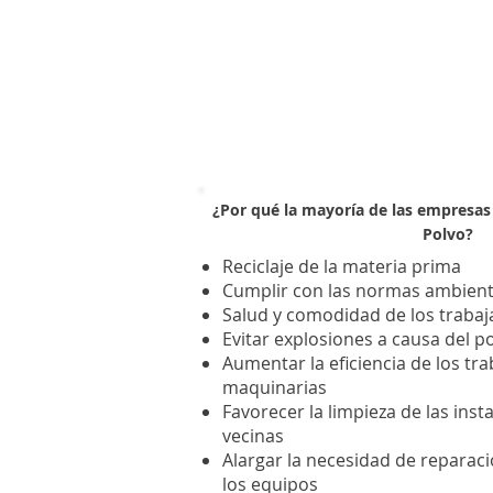
¿Por qué la mayoría de las empresas
Polvo?
Reciclaje de la materia prima
Cumplir con las normas ambient
Salud y comodidad de los traba
Evitar explosiones a causa del p
Aumentar la eficiencia de los tr
maquinarias
Favorecer la limpieza de las inst
vecinas
Alargar la necesidad de reparacio
los equipos