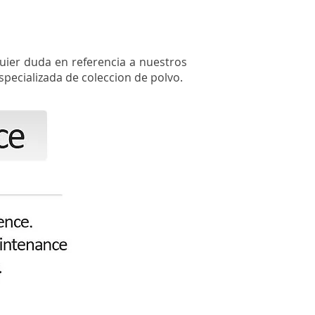
quier duda en referencia a nuestros
specializada de coleccion de polvo.