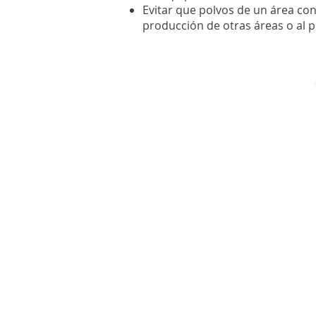
Evitar que polvos de un área co
producción de otras áreas o al p