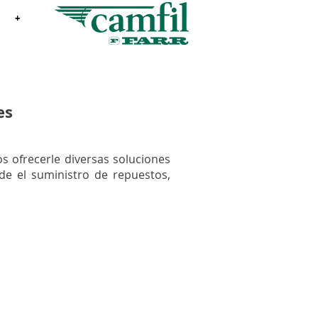
+
es
 ofrecerle diversas soluciones
de el suministro de repuestos,