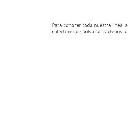
Para conocer toda nuestra linea, s
colectores de polvo contáctenos 