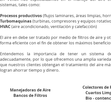
sistemas, tales como:
Procesos productivos
(flujos laminares, áreas limpias, hor
Turbomaquinas
(turbinas, compresores y equipos rotativo
HVAC
(aire acondicionado, ventilación y calefacción)
El aire en debe ser tratado por medio de filtros de aire y
forma eficiente con el fin de obtener los máximos beneficio
Entendemos la importancia de tener un sistema d
adecuadamente, por lo que ofrecemos una amplia varieda
que nuestros clientes obtengan el tratamiento del aire má
logran ahorrar tiempo y dinero.
Colectores de 
Manejadoras de Aire
Cuartos Lim
Bancos de Filtros
Bio - conten